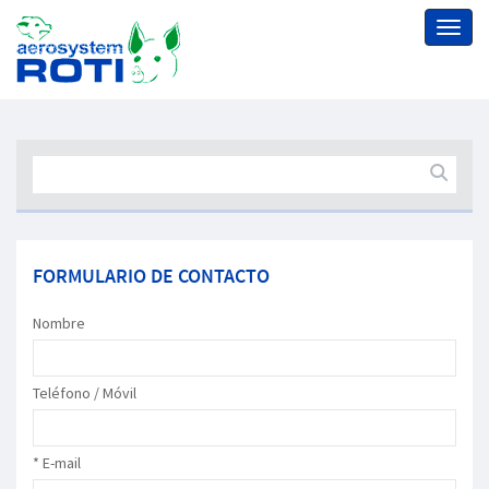
Toggl
naviga
FORMULARIO DE CONTACTO
Nombre
Teléfono / Móvil
* E-mail