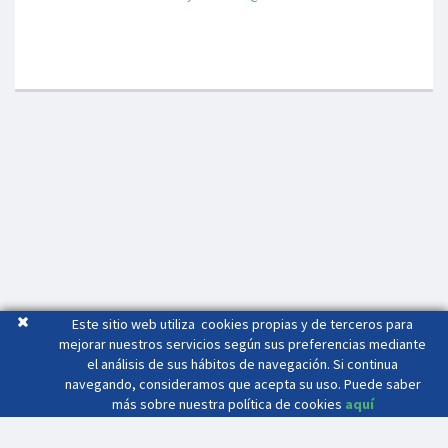
Este sitio web utiliza cookies propias y de terceros para
mejorar nuestros servicios según sus preferencias mediante
el análisis de sus hábitos de navegación. Si continua
navegando, consideramos que acepta su uso. Puede saber
más sobre nuestra política de cookies
aquí