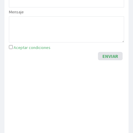
Mensaje
Aceptar condiciones
ENVIAR