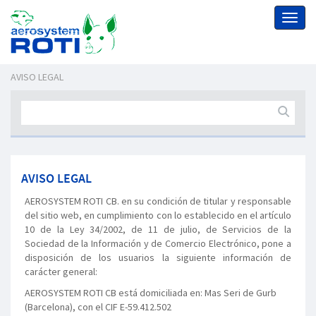
Toggl
naviga
AVISO LEGAL
AVISO LEGAL
AEROSYSTEM ROTI CB. en su condición de titular y responsable
del sitio web, en cumplimiento con lo establecido en el artículo
10 de la Ley 34/2002, de 11 de julio, de Servicios de la
Sociedad de la Información y de Comercio Electrónico, pone a
disposición de los usuarios la siguiente información de
carácter general:
AEROSYSTEM ROTI CB está domiciliada en: Mas Seri de Gurb
(Barcelona), con el CIF E-59.412.502