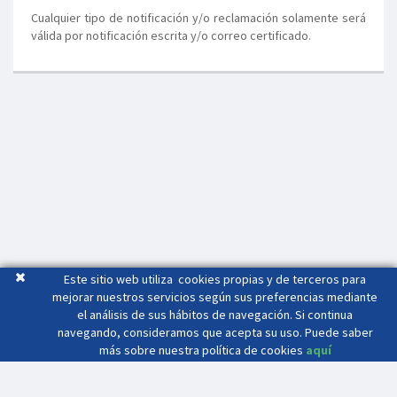
Cualquier tipo de notificación y/o reclamación solamente será
válida por notificación escrita y/o correo certificado.
Este sitio web utiliza cookies propias y de terceros para
mejorar nuestros servicios según sus preferencias mediante
el análisis de sus hábitos de navegación. Si continua
navegando, consideramos que acepta su uso. Puede saber
más sobre nuestra política de cookies
aquí